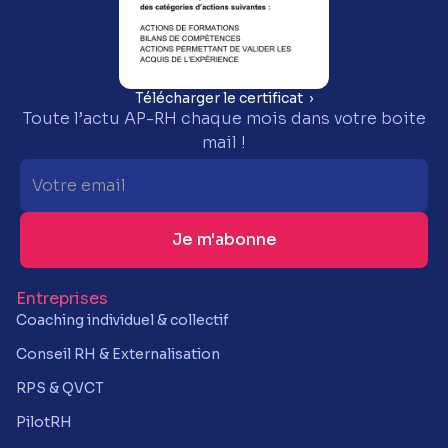
Télécharger le certificat ›
Toute l’actu AP-RH chaque mois dans votre boite
mail !
Entreprises
Coaching individuel & collectif
Conseil RH & Externalisation
RPS & QVCT
PilotRH