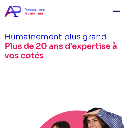
Humainement plus grand
Plus de 20 ans d’expertise à
vos cotés