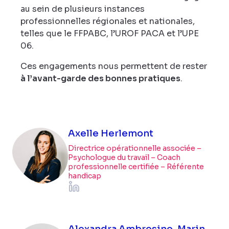
au sein de plusieurs instances
professionnelles régionales et nationales,
telles que le FFPABC, l’UROF PACA et l’UPE
06.
Ces engagements nous permettent de rester
à l’avant-garde des bonnes pratiques
.
Axelle Herlemont
Directrice opérationnelle associée –
Psychologue du travail – Coach
professionnelle certifiée – Référente
handicap