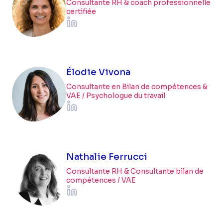
Consultante RH & coach professionnelle
certifiée
Élodie Vivona
Consultante en Bilan de compétences &
VAE / Psychologue du travail
Nathalie Ferrucci
Consultante RH & Consultante bilan de
compétences / VAE