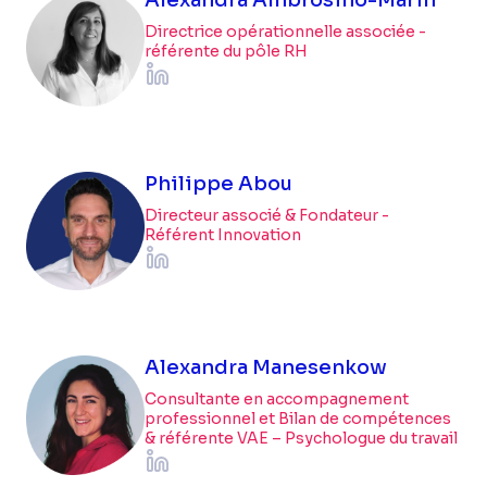
Alexandra Ambrosino-Marin
Directrice opérationnelle associée -
référente du pôle RH
Philippe Abou
Directeur associé & Fondateur -
Référent Innovation
Alexandra Manesenkow
Consultante en accompagnement
professionnel et Bilan de compétences
& référente VAE – Psychologue du travail