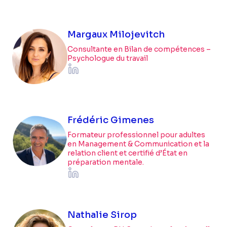
Margaux Milojevitch
Consultante en Bilan de compétences –
Psychologue du travail
Frédéric Gimenes
Formateur professionnel pour adultes
en Management & Communication et la
relation client et certifié d’État en
préparation mentale.
Nathalie Sirop