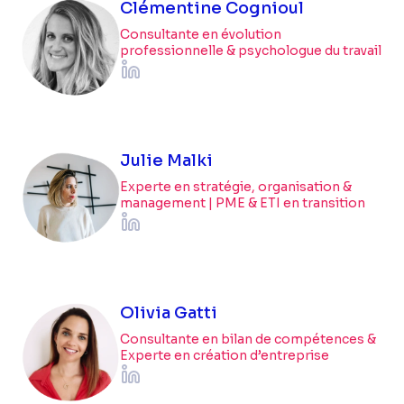
Clémentine Cognioul
Consultante en évolution
professionnelle & psychologue du travail
Julie Malki
Experte en stratégie, organisation &
management | PME & ETI en transition
Olivia Gatti
Consultante en bilan de compétences &
Experte en création d’entreprise