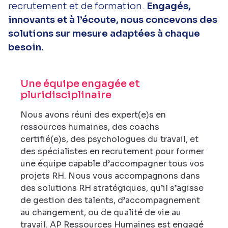
recrutement et de formation.
Engagés,
innovants et à l’écoute, nous concevons des
solutions sur mesure adaptées à chaque
besoin.
Une équipe engagée et
pluridisciplinaire
Nous avons réuni des expert(e)s en
ressources humaines, des coachs
certifié(e)s, des psychologues du travail, et
des spécialistes en recrutement pour former
une équipe capable d’accompagner tous vos
projets RH. Nous vous accompagnons dans
des solutions RH stratégiques, qu’il s’agisse
de gestion des talents, d’accompagnement
au changement, ou de qualité de vie au
travail. AP Ressources Humaines est engagé