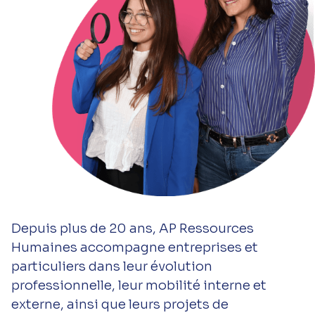
Depuis plus de 20 ans, AP Ressources
Humaines accompagne entreprises et
particuliers dans leur évolution
professionnelle, leur mobilité interne et
externe, ainsi que leurs projets de