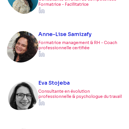
Formatrice - Facilitatrice
Anne-Lise Samizafy
Formatrice management & RH - Coach
professionnelle certifiée
Eva Stojeba
Consultante en évolution
professionnelle & psychologue du travail