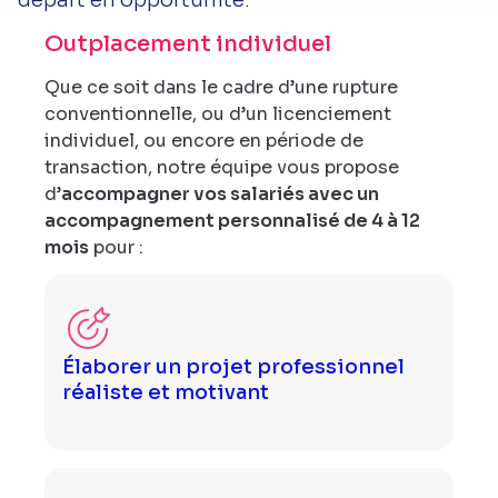
Outplacement individuel
Que ce soit dans le cadre d’une rupture
conventionnelle, ou d’un licenciement
individuel, ou encore en période de
transaction, notre équipe vous propose
d’
accompagner vos salariés avec un
accompagnement personnalisé de 4 à 12
mois
pour :
Élaborer un projet professionnel
réaliste et motivant