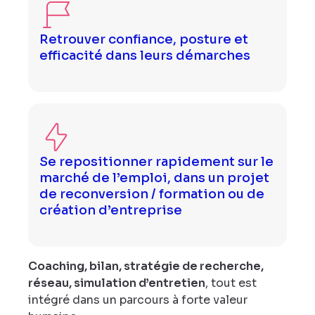
Retrouver confiance, posture et
efficacité dans leurs démarches
Se repositionner rapidement sur le
marché de l’emploi, dans un projet
de reconversion / formation ou de
création d’entreprise
Coaching, bilan, stratégie de recherche,
réseau, simulation d’entretien
, tout est
intégré dans un parcours à forte valeur