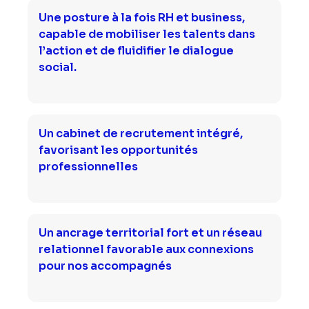
Une posture à la fois RH et business,
capable de mobiliser les talents dans
l’action et de fluidifier le dialogue
social.
Un cabinet de recrutement intégré,
favorisant les opportunités
professionnelles
Un ancrage territorial fort et un réseau
relationnel favorable aux connexions
pour nos accompagnés