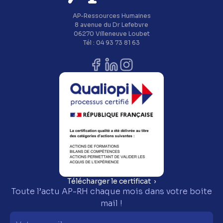
AP-Ressources Humaines
8 avenue du Dr Lefebvre
06270 Villeneuve Loubet
Tél : 04 93 73 81 63
Télécharger le certificat ›
Toute l’actu AP-RH chaque mois dans votre boite
mail !