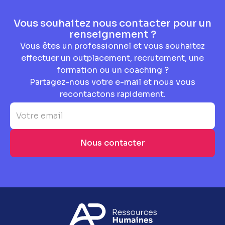
Vous souhaitez nous contacter pour un
renseignement ?
Vous êtes un professionnel et vous souhaitez
effectuer un outplacement, recrutement, une
formation ou un coaching ?
Partagez-nous votre e-mail et nous vous
recontactons rapidement.