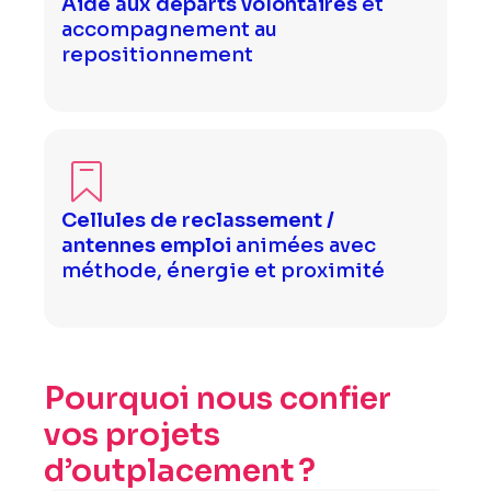
Aide aux départs volontaires
et
accompagnement au
repositionnement
Cellules de reclassement /
antennes emploi
animées avec
méthode, énergie et proximité
Pourquoi nous confier
vos projets
d’outplacement ?