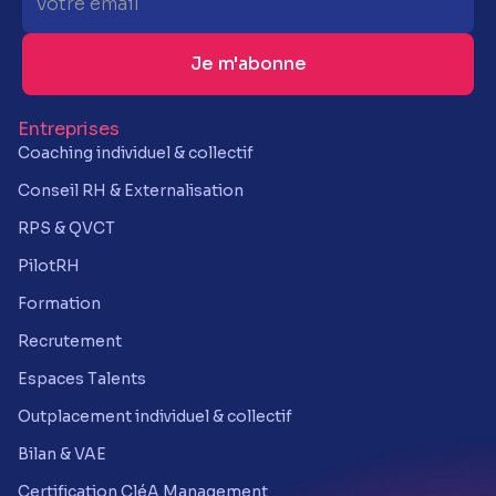
Entreprises
Coaching individuel & collectif
Conseil RH & Externalisation
RPS & QVCT
PilotRH
Formation
Recrutement
Espaces Talents
Outplacement individuel & collectif
Bilan & VAE
Certification CléA Management