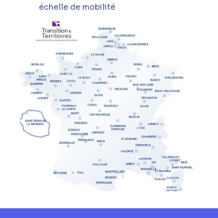
échelle de mobilité