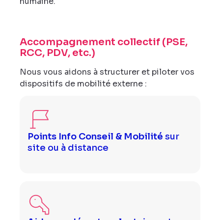
humaine.
Accompagnement collectif (PSE,
RCC, PDV, etc.)
Nous vous aidons à structurer et piloter vos
dispositifs de mobilité externe :
Points Info Conseil & Mobilité
sur
site ou à distance