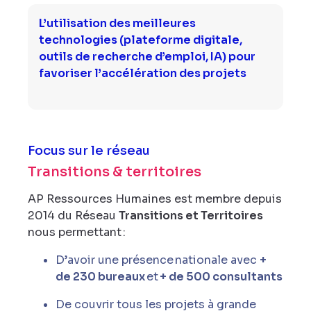
L’utilisation des meilleures
technologies (plateforme digitale,
outils de recherche d’emploi, IA) pour
favoriser l’accélération des projets
Focus sur le réseau
Transitions & territoires
AP Ressources Humaines est membre depuis
2014 du Réseau
Transitions et Territoires
nous permettant :
D’avoir une présence nationale avec
+
de 230 bureaux
et
+ de 500 consultants
De couvrir tous les projets à grande