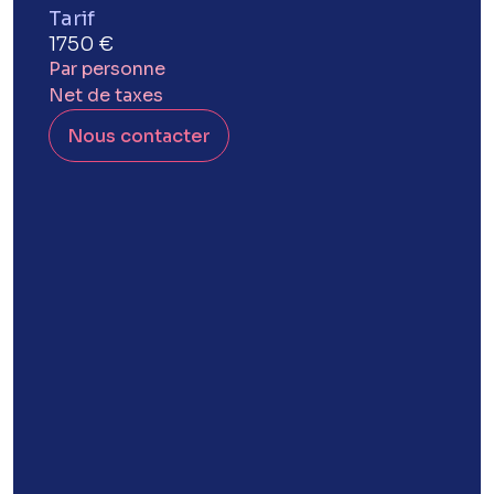
Tarif
1750 €
Par personne
Net de taxes
Nous contacter