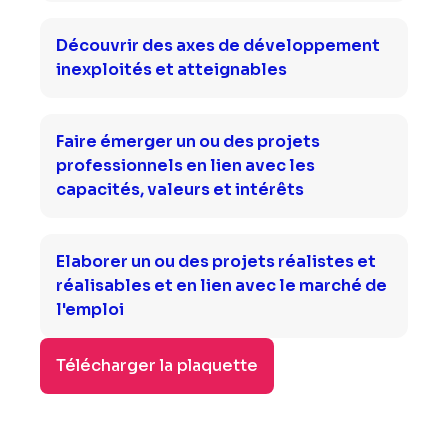
Découvrir des axes de développement
inexploités et atteignables
Faire émerger un ou des projets
professionnels en lien avec les
capacités, valeurs et intérêts
Elaborer un ou des projets réalistes et
réalisables et en lien avec le marché de
l'emploi
Télécharger la plaquette