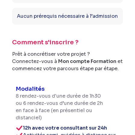
Aucun prérequis nécessaire à l’admission
Comment s'inscrire ?
Prêt à concrétiser votre projet ?
Connectez-vous à
Mon compte Formation
et
commencez votre parcours étape par étape.
Modalités
8 rendez-vous d'une durée de 1h30
ou 6 rendez-vous d’une durée de 2h
en face à face (en présentiel ou
distanciel)
12h avec votre consultant sur 24h