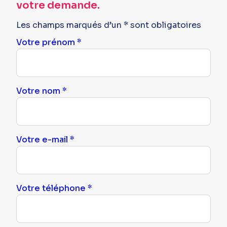
votre demande.
Les champs marqués d’un * sont obligatoires
Votre prénom *
Votre nom *
Votre e-mail *
Votre téléphone *