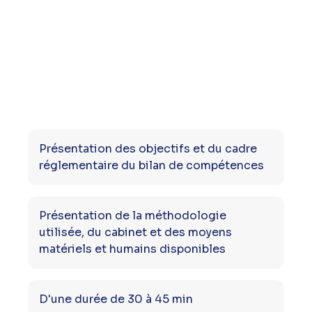
Présentation des objectifs et du cadre
réglementaire du bilan de compétences
Présentation de la méthodologie
utilisée, du cabinet et des moyens
matériels et humains disponibles
D'une durée de 30 à 45 min