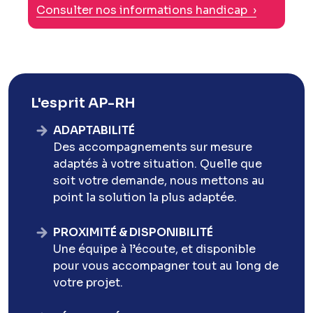
Consulter nos informations handicap ›
L'esprit AP-RH
ADAPTABILITÉ
Des accompagnements sur mesure
adaptés à votre situation. Quelle que
soit votre demande, nous mettons au
point la solution la plus adaptée.
PROXIMITÉ & DISPONIBILITÉ
Une équipe à l’écoute, et disponible
pour vous accompagner tout au long de
votre projet.