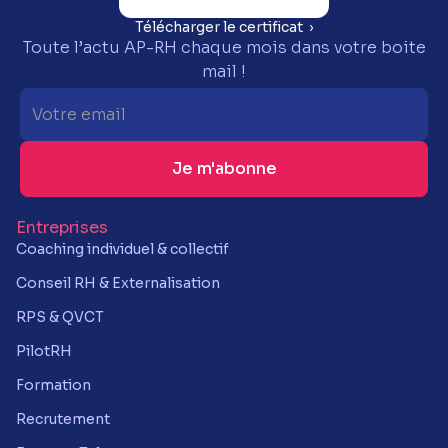
Télécharger le certificat ›
Toute l’actu AP-RH chaque mois dans votre boite
mail !
Entreprises
Coaching individuel & collectif
Conseil RH & Externalisation
RPS & QVCT
PilotRH
Formation
Recrutement