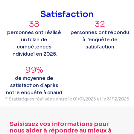
Satisfaction
38
32
personnes ont réalisé
personnes ont répondu
un bilan de
à l'enquête de
compétences
satisfaction
Individuel en 2025.
99%
de moyenne de
satisfaction d’après
notre enquête à chaud
* Statistiques réalisées entre le 01/01/2025 et le 31/12/2025
Saisissez vos informations pour
nous aider à répondre au mieux à