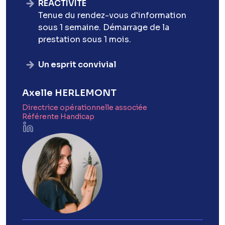
RÉACTIVITÉ
Tenue du rendez-vous d'information
sous 1 semaine. Démarrage de la
prestation sous 1 mois.
Un esprit convivial
Axelle HERLEMONT​
Directrice opérationnelle associée
Référente Handicap