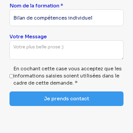
Nom de la formation *
Votre Message
En cochant cette case vous acceptez que les
informations saisies soient utilisées dans le
cadre de cette demande. *