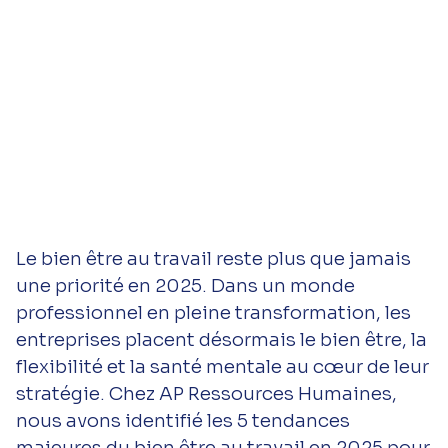
Le bien être au travail reste plus que jamais
une priorité en 2025. Dans un monde
professionnel en pleine transformation, les
entreprises placent désormais le bien être, la
flexibilité et la santé mentale au cœur de leur
stratégie. Chez AP Ressources Humaines,
nous avons identifié les 5 tendances
majeures du bien être au travail en 2025 pour