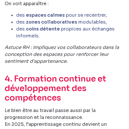
On voit apparaître :
des
espaces calmes
pour se recentrer,
des
zones collaboratives
modulables,
des
coins détente
propices aux échanges
informels.
Astuce RH : impliquez vos collaborateurs dans la
conception des espaces pour renforcer leur
sentiment d’appartenance.
4. Formation continue et
développement des
compétences
Le bien être au travail passe aussi par la
progression et la reconnaissance.
En 2025, l’apprentissage continu devient un