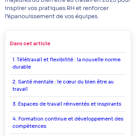
inspirer vos pratiques RH et renforcer
l’épanouissement de vos équipes.
Dans cet article
1. Télétravail et flexibilité : la nouvelle norme
durable
2. Santé mentale : le cœur du bien être au
travail
3. Espaces de travail réinventés et inspirants
4. Formation continue et développement des
compétences