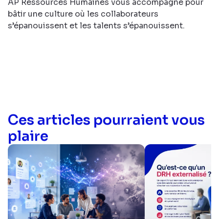
AP Ressources Humaines vous accompagne pour
bâtir une culture où les collaborateurs
s’épanouissent et les talents s’épanouissent.
Ces articles pourraient vous
plaire