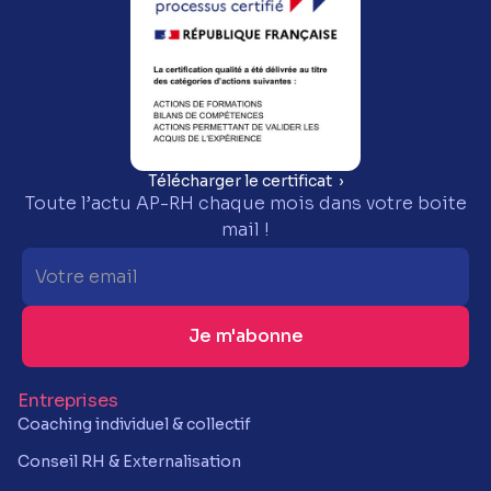
Télécharger le certificat ›
Toute l’actu AP-RH chaque mois dans votre boite
mail !
Entreprises
Coaching individuel & collectif
Conseil RH & Externalisation