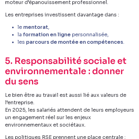
moteur d’épanouissement professionnel.
Les entreprises investissent davantage dans :
le
mentorat
,
la
formation en ligne
personnalisée,
les
parcours de montée en compétences
.
5. Responsabilité sociale et
environnementale : donner
du sens
Le bien être au travail est aussi lié aux valeurs de
l’entreprise.
En 2025, les salariés attendent de leurs employeurs
un engagement réel sur les enjeux
environnementaux et sociétaux.
Les politiques RSE prennent une place centrale :