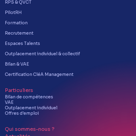
RPS & QVCT
PilotRH
Formation
Recrutement
Espaces Talents
Outplacement individuel & collectif
Bilan & VAE
Certification CléA Management
Particuliers
Bilan de compétences
VAE
Outplacement individuel
Offres d'emploi
Qui sommes-nous ?