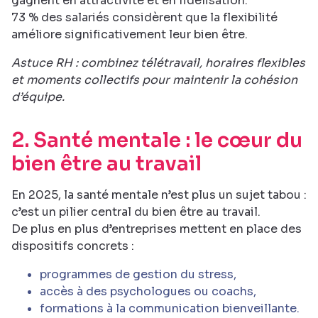
gagnent en attractivité et en fidélisation.
73 % des salariés considèrent que la flexibilité
améliore significativement leur bien être.
Astuce RH : combinez télétravail, horaires flexibles
et moments collectifs pour maintenir la cohésion
d’équipe.
2. Santé mentale : le cœur du
bien être au travail
En 2025, la santé mentale n’est plus un sujet tabou :
c’est un pilier central du bien être au travail.
De plus en plus d’entreprises mettent en place des
dispositifs concrets :
programmes de gestion du stress,
accès à des psychologues ou coachs,
formations à la communication bienveillante.