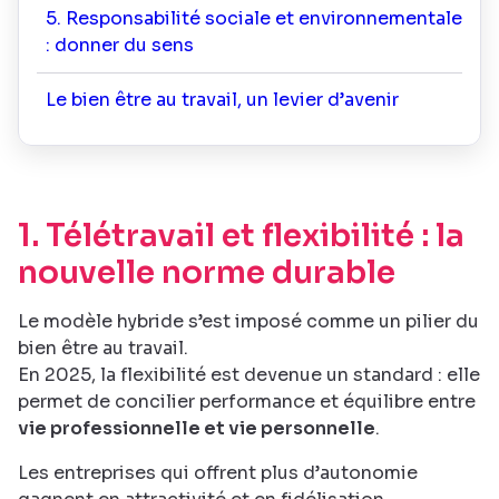
5. Responsabilité sociale et environnementale
: donner du sens
Le bien être au travail, un levier d’avenir
1. Télétravail et flexibilité : la
nouvelle norme durable
Le modèle hybride s’est imposé comme un pilier du
bien être au travail.
En 2025, la flexibilité est devenue un standard : elle
permet de concilier performance et équilibre entre
vie professionnelle et vie personnelle
.
Les entreprises qui offrent plus d’autonomie